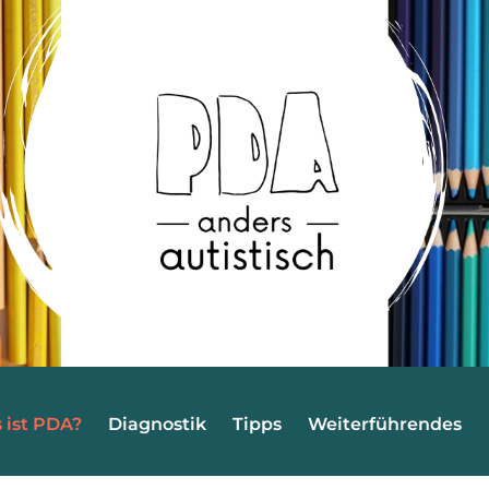
 ist PDA?
Diagnostik
Tipps
Weiterführendes