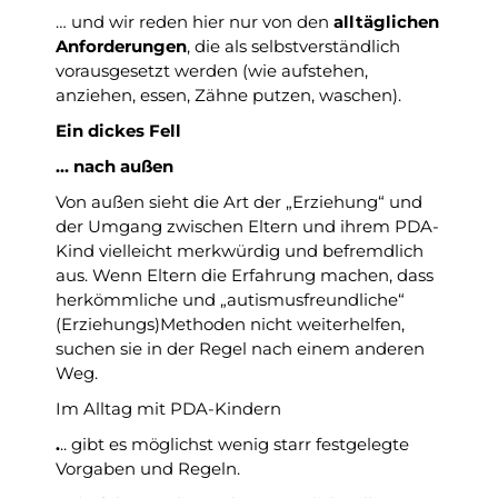
… und wir reden hier nur von den
alltäglichen
Anforderungen
, die als selbstverständlich
vorausgesetzt werden (wie aufstehen,
anziehen, essen, Zähne putzen, waschen).
Ein dickes Fell
… nach außen
Von außen sieht die Art der „Erziehung“ und
der Umgang zwischen Eltern und ihrem PDA-
Kind vielleicht merkwürdig und befremdlich
aus. Wenn Eltern die Erfahrung machen, dass
herkömmliche und „autismusfreundliche“
(Erziehungs)Methoden nicht weiterhelfen,
suchen sie in der Regel nach einem anderen
Weg.
Im Alltag mit PDA-Kindern
.
.. gibt es möglichst wenig starr festgelegte
Vorgaben und Regeln.