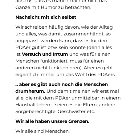
abstrus, dass es manchmal nur hilft, das
Ganze mit Humor zu betrachten.
Nachsicht mit sich selbst
Wir schreiben häufig davon, wie der Alltag
und alles, was damit zusammenhängt, so
angepasst werden kann, dass es für den
PDAer gut ist bzw. sein könnte (denn alles
ist
Versuch und Irrtum
und was für einen
Menschen funktioniert, muss für einen
anderen nicht funktionieren). Aber es geht
eigentlich immer um das Wohl des PDAers.
.. aber es gibt auch noch die Menschen
drumherum.
Und damit meinen wir erst mal
alle, die mit dem PDAer unmittelbar in einem
Haushalt leben – seien es die Eltern, andere
Sorgeberechtigte, Geschwister etc.
Wir alle haben unsere Grenzen.
Wir alle sind Menschen.