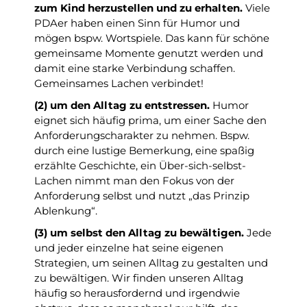
zum Kind herzustellen und zu erhalten.
Viele
PDAer haben einen Sinn für Humor und
mögen bspw. Wortspiele. Das kann für schöne
gemeinsame Momente genutzt werden und
damit eine starke Verbindung schaffen.
Gemeinsames Lachen verbindet!
(2) um den Alltag zu entstressen.
Humor
eignet sich häufig prima, um einer Sache den
Anforderungscharakter zu nehmen. Bspw.
durch eine lustige Bemerkung, eine spaßig
erzählte Geschichte, ein Über-sich-selbst-
Lachen nimmt man den Fokus von der
Anforderung selbst und nutzt „das Prinzip
Ablenkung“.
(3) um selbst den Alltag zu bewältigen.
Jede
und jeder einzelne hat seine eigenen
Strategien, um seinen Alltag zu gestalten und
zu bewältigen. Wir finden unseren Alltag
häufig so herausfordernd und irgendwie