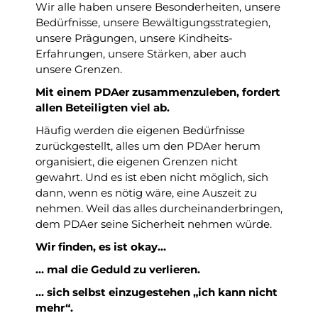
Wir alle haben unsere Besonderheiten, unsere
Bedürfnisse, unsere Bewältigungsstrategien,
unsere Prägungen, unsere Kindheits-
Erfahrungen, unsere Stärken, aber auch
unsere Grenzen.
Mit einem PDAer zusammenzuleben, fordert
allen Beteiligten viel ab.
Häufig werden die eigenen Bedürfnisse
zurückgestellt, alles um den PDAer herum
organisiert, die eigenen Grenzen nicht
gewahrt. Und es ist eben nicht möglich, sich
dann, wenn es nötig wäre, eine Auszeit zu
nehmen. Weil das alles durcheinanderbringen,
dem PDAer seine Sicherheit nehmen würde.
Wir finden, es ist okay…
… mal die Geduld zu verlieren.
… sich selbst einzugestehen „ich kann nicht
mehr“.