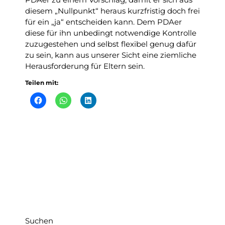
diesem „Nullpunkt“ heraus kurzfristig doch frei
für ein „ja“ entscheiden kann. Dem PDAer
diese für ihn unbedingt notwendige Kontrolle
zuzugestehen und selbst flexibel genug dafür
zu sein, kann aus unserer Sicht eine ziemliche
Herausforderung für Eltern sein.
Teilen mit:
Suchen