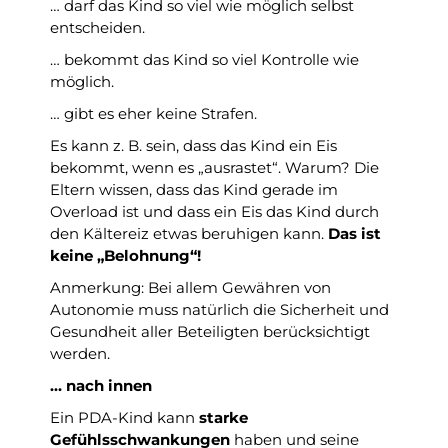
… darf das Kind so viel wie möglich selbst
entscheiden.
… bekommt das Kind so viel Kontrolle wie
möglich.
… gibt es eher keine Strafen.
Es kann z. B. sein, dass das Kind ein Eis
bekommt, wenn es „ausrastet“. Warum? Die
Eltern wissen, dass das Kind gerade im
Overload ist und dass ein Eis das Kind durch
den Kältereiz etwas beruhigen kann.
Das ist
keine „Belohnung“!
Anmerkung: Bei allem Gewähren von
Autonomie muss natürlich die Sicherheit und
Gesundheit aller Beteiligten berücksichtigt
werden.
… nach innen
Ein PDA-Kind kann
starke
Gefühlsschwankungen
haben und seine