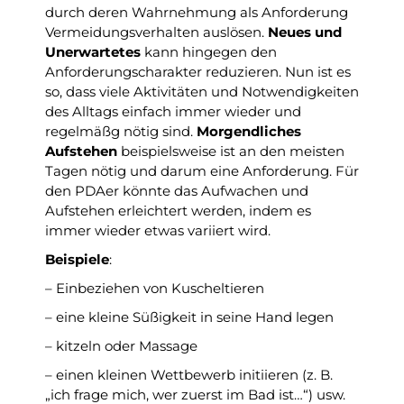
durch deren Wahrnehmung als Anforderung
Vermeidungsverhalten auslösen.
Neues und
Unerwartetes
kann hingegen den
Anforderungscharakter reduzieren. Nun ist es
so, dass viele Aktivitäten und Notwendigkeiten
des Alltags einfach immer wieder und
regelmäßg nötig sind.
Morgendliches
Aufstehen
beispielsweise ist an den meisten
Tagen nötig und darum eine Anforderung. Für
den PDAer könnte das Aufwachen und
Aufstehen erleichtert werden, indem es
immer wieder etwas variiert wird.
Beispiele
:
– Einbeziehen von Kuscheltieren
– eine kleine Süßigkeit in seine Hand legen
– kitzeln oder Massage
– einen kleinen Wettbewerb initiieren (z. B.
„ich frage mich, wer zuerst im Bad ist…“) usw.