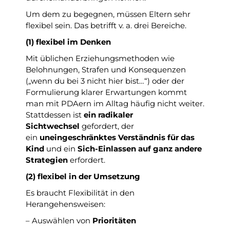
Um dem zu begegnen, müssen Eltern sehr
flexibel sein. Das betrifft v. a. drei Bereiche.
(1) flexibel im Denken
Mit üblichen Erziehungsmethoden wie
Belohnungen, Strafen und Konsequenzen
(„wenn du bei 3 nicht hier bist…“) oder der
Formulierung klarer Erwartungen kommt
man mit PDAern im Alltag häufig nicht weiter.
Stattdessen ist
ein radikaler
Sichtwechsel
gefordert, der
ein
uneingeschränktes Verständnis für das
Kind
und ein
Sich-Einlassen auf ganz andere
Strategien
erfordert.
(2) flexibel in der Umsetzung
Es braucht Flexibilität in den
Herangehensweisen:
– Auswählen von
Prioritäten